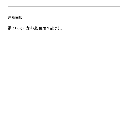
注意事項
電子レンジ・食洗機、使用可能です。