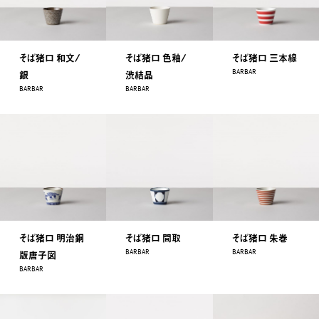
そば猪口 和文/
そば猪口 色釉/
そば猪口 三本線
BARBAR
銀
渋結晶
BARBAR
BARBAR
そば猪口 明治銅
そば猪口 間取
そば猪口 朱巻
BARBAR
BARBAR
版唐子図
BARBAR