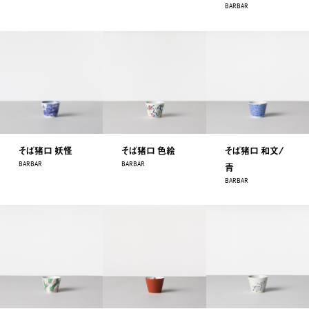
BARBAR
そば猪口 妖怪
そば猪口 色絵
そば猪口 和文/
BARBAR
BARBAR
青
BARBAR