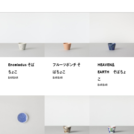
Enceladus そば
フルーツポンチ そ
HEAVEN＆
ちょこ
ばちょこ
EARTH そばちょ
BARBAR
BARBAR
こ
BARBAR