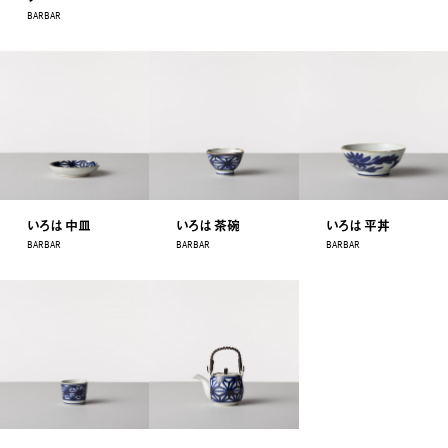
BARBAR
いろは 中皿
いろは 茶碗
いろは 平丼
BARBAR
BARBAR
BARBAR