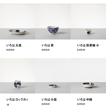
いろは 大皿
いろは 丼
いろは 煎茶碗 小
BARBAR
BARBAR
BARBAR
いろは ロックカッ
いろは 小皿
いろは 中鉢
BARBAR
BARBAR
プ