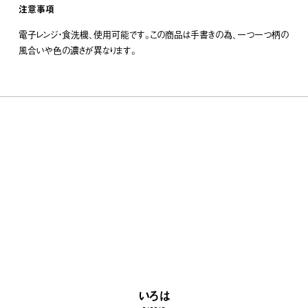
注意事項
電子レンジ・食洗機、使用可能です。この商品は手書きの為、一つ一つ柄の
風合いや色の濃さが異なります。
いろは