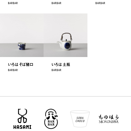
BARBAR
BARBAR
BARBAR
いろは そば猪口
いろは 土瓶
BARBAR
BARBAR