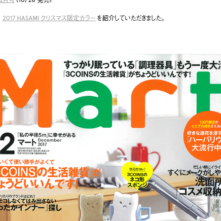
9
2017 HASAMI クリスマス限定カラー
を紹介していただきました。