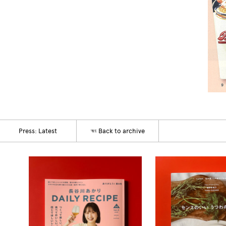
Press: Latest
☜
Back to archive