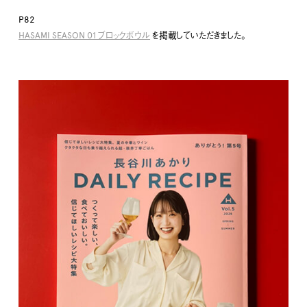
P82
HASAMI SEASON 01 ブロックボウル
を掲載していただきました。