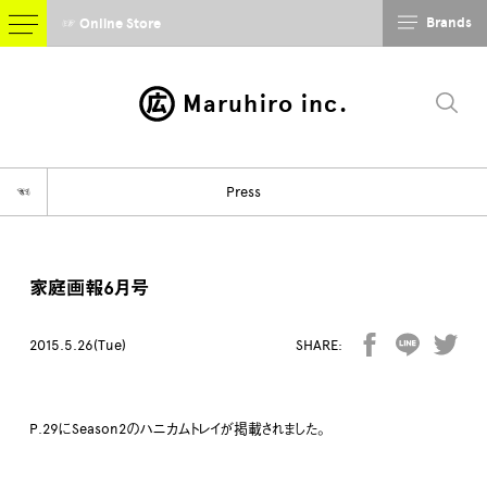
Brands
☞ Online Store
Maruhiro inc.
☜
Press
家庭画報6月号
2015.5.26(Tue)
SHARE:
P.29にSeason2のハニカムトレイが掲載されました。