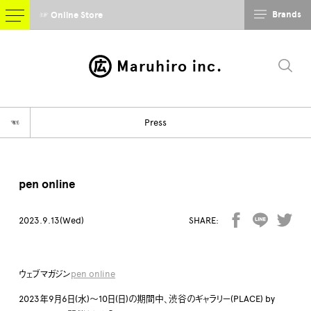
Brands
☞ Online Store
Maruhiro inc.
☜
Press
pen online
2023.9.13(Wed)
SHARE:
ウェブマガジン
pen online
2023年9月6日(水)〜10日(日)の期間中、渋谷のギャラリー(PLACE) by