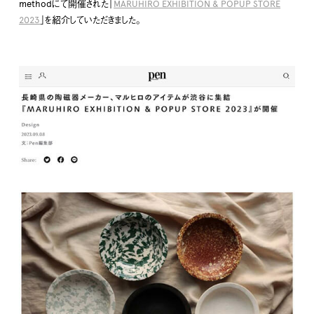
methodにて開催された「
MARUHIRO EXHIBITION & POPUP STORE
2023
」を紹介していただきました。