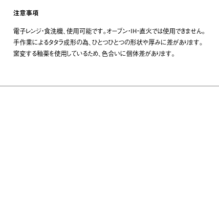
注意事項
電子レンジ・食洗機、使用可能です。オーブン・IH・直火では使用できません。
手作業によるタタラ成形の為、ひとつひとつの形状や厚みに差があります。
窯変する釉薬を使用しているため、色合いに個体差があります。