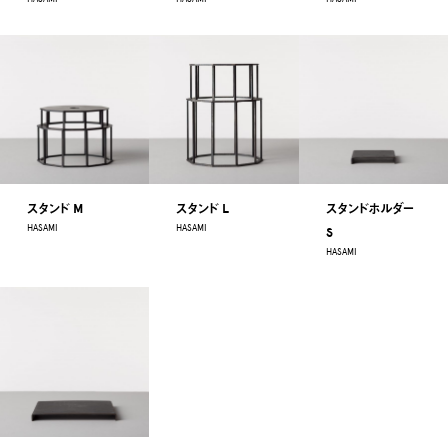
スタンド M
スタンド L
スタンドホルダー
HASAMI
HASAMI
S
HASAMI