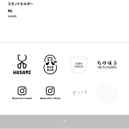
スタンドホルダー
ML
HASAMI
☝