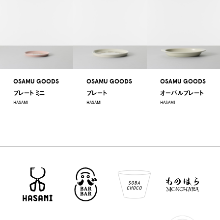
OSAMU GOODS
OSAMU GOODS
OSAMU GOODS
プレート ミニ
プレート
オーバルプレート
HASAMI
HASAMI
HASAMI