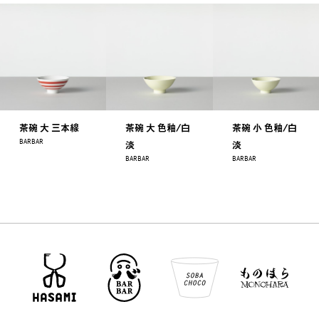
茶碗 大 三本線
茶碗 大 色釉/白
茶碗 小 色釉/白
BARBAR
淡
淡
BARBAR
BARBAR