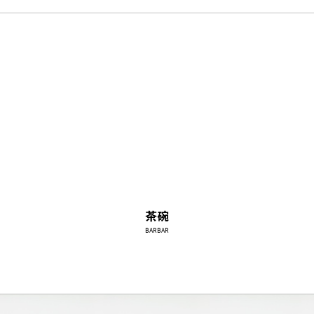
茶碗
BARBAR