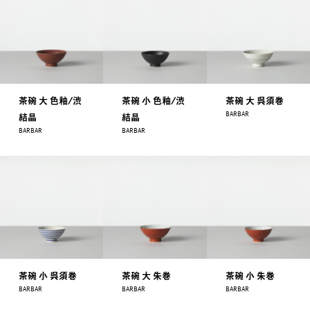
茶碗 大 色釉/渋
茶碗 小 色釉/渋
茶碗 大 呉須巻
BARBAR
結晶
結晶
BARBAR
BARBAR
茶碗 小 呉須巻
茶碗 大 朱巻
茶碗 小 朱巻
BARBAR
BARBAR
BARBAR