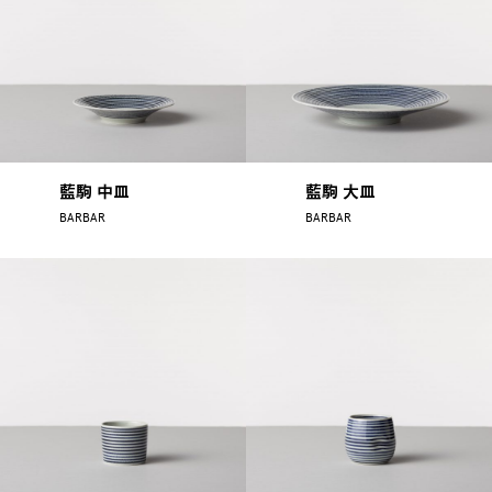
藍駒 中皿
藍駒 大皿
BARBAR
BARBAR