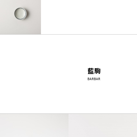
藍駒
BARBAR