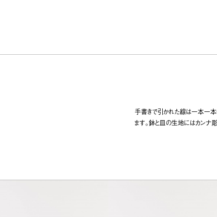
手書きで引かれた線は一本一本
ます。鉢と皿の生地にはカンナ彫