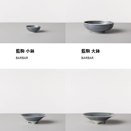
藍駒 小鉢
藍駒 大鉢
BARBAR
BARBAR