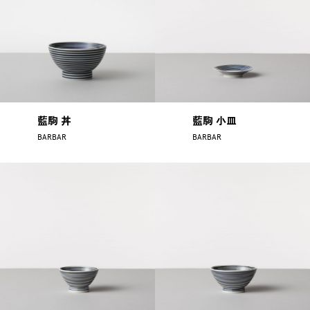
藍駒 丼
藍駒 小皿
BARBAR
BARBAR