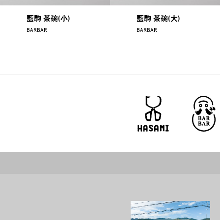
藍駒 茶碗(小)
藍駒 茶碗(大)
BARBAR
BARBAR