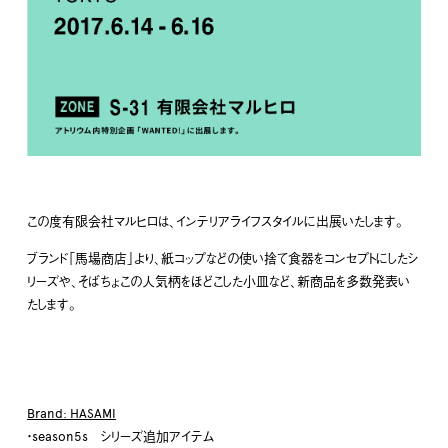
この度有限会社マルヒロは、インテリアライフスタイルに出展いたします。
ブランド「馬場商店」より、紙コップなどの使い捨て食器をコンセプトにしたシ
リーズや、そばちょこの人気柄をほどこした小皿など、新商品を多数発表い
たします。
Brand: HASAMI
・season5s シリーズ追加アイテム