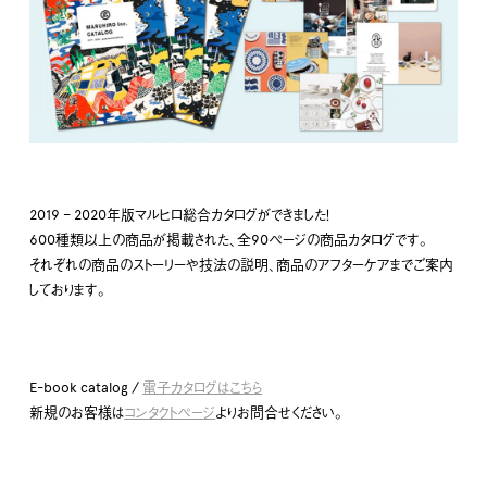
2019 – 2020年版マルヒロ総合カタログができました！
600種類以上の商品が掲載された、全90ページの商品カタログです。
それぞれの商品のストーリーや技法の説明、商品のアフターケアまでご案内
しております。
E-book catalog /
電子カタログはこちら
新規のお客様は
コンタクトページ
よりお問合せください。